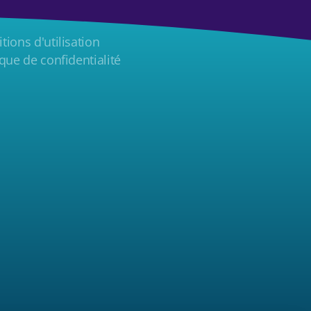
tions d'utilisation
ique de confidentialité