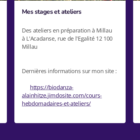
Mes stages et ateliers
Des ateliers en préparation à Millau
à L'Acadanse, rue de l'Egalité 12 100
Millau
Dernières informations sur mon site :
https://biodanza-
alainhitze.jimdosite.com/cours-
hebdomadaires-et-ateliers/