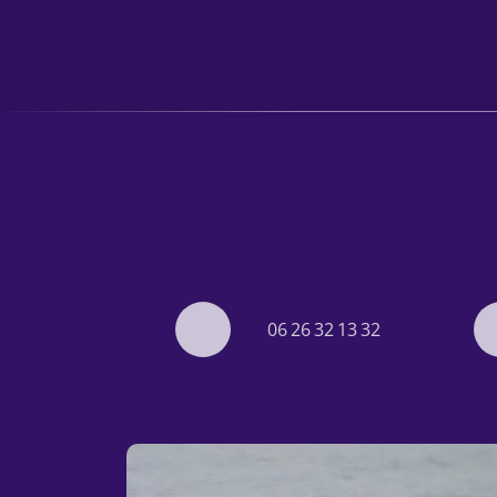
06 26 32 13 32