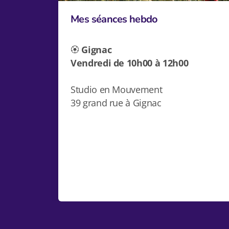
Mes séances hebdo
🏵️
Gignac
Vendredi de 10h00 à 12h00
Studio en Mouvement
39 grand rue à Gignac