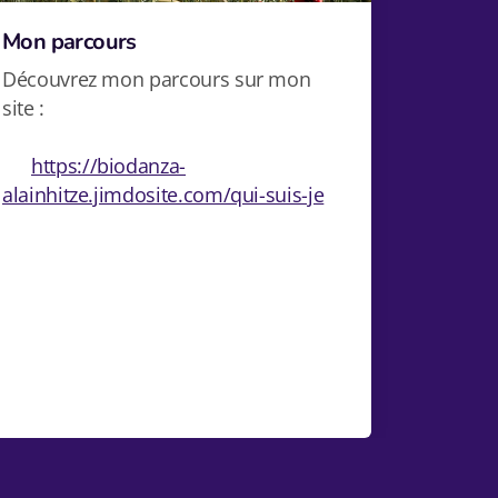
Mon parcours
Découvrez mon parcours sur mon
site :
https://biodanza-
alainhitze.jimdosite.com/qui-suis-je