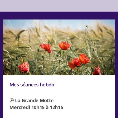
Mes séances hebdo
🏵️
La Grande Motte
Mercredi 10h15 à 12h15