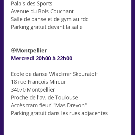
Palais des Sports
Avenue du Bois Couchant
Salle de danse et de gym au rdc
Parking gratuit devant la salle
🏵️
Montpellier
Mercredi 20h00 à 22h00
Ecole de danse Wladimir Skouratoff
18 rue François Mireur
34070 Montpellier
Proche de l'av. de Toulouse
Accès tram fleuri "Mas Drevon"
Parking gratuit dans les rues adjacentes