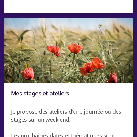
Mes stages et ateliers
Je propose des ateliers d'une journée ou des
stages sur un week end.
Les prochaines dates et thématiques sont